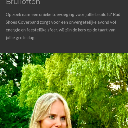
Bruiloften
Op zoek naar een unieke toevoeging voor jullie bruiloft? Bad
Shoes Coverband zorgt voor een onvergetelijke avond vol
energie en feestelijke sfeer, wij zijn de kers op de taart van
jullie grote dag.