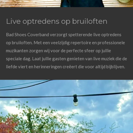
Live optredens op bruiloften
Bad Shoes Coverband verzorgt spetterende live optredens
op bruiloften. Met een veelzijdig repertoire en professionele
muzikanten zorgen wij voor de perfecte sfeer op jullie
speciale dag. Laat jullie gasten genieten van live muziek die de
liefde viert en herinneringen creëert die voor altijd bijblijven.